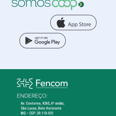
ENDEREÇO:
Av. Contorno, 4265, 6º andar,
São Lucas, Belo Horizonte
MG – CEP: 30.110-021