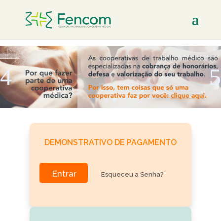
DEMONSTRATIVO DE PAGAMENTO
Entrar
Esqueceu a Senha?