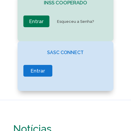
INSS COOPERADO
Entrar
Esqueceu a Senha?
SASC CONNECT
Entrar
Notícias