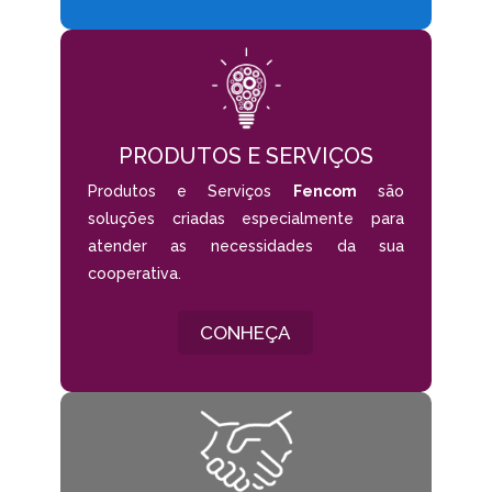
PRODUTOS E SERVIÇOS
Produtos e Serviços
Fencom
são
soluções criadas especialmente para
atender as necessidades da sua
cooperativa.
CONHEÇA