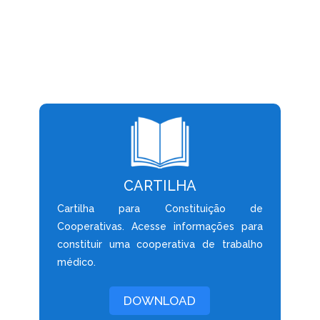
CARTILHA
Cartilha para Constituição de
Cooperativas. Acesse informações para
constituir uma cooperativa de trabalho
médico.
DOWNLOAD