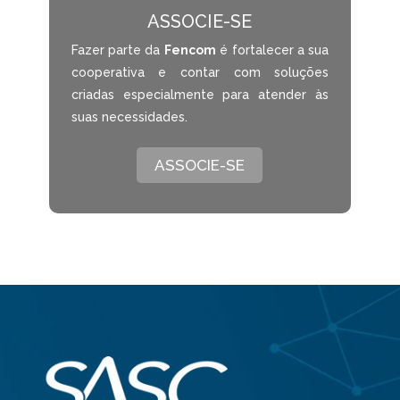
ASSOCIE-SE
Fazer parte da
Fencom
é fortalecer a sua
cooperativa e contar com soluções
criadas especialmente para atender às
suas necessidades.
ASSOCIE-SE