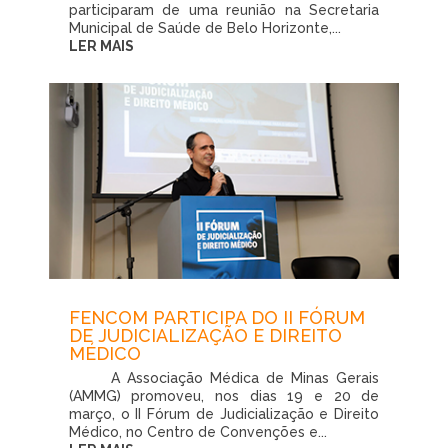
participaram de uma reunião na Secretaria
Municipal de Saúde de Belo Horizonte,...
LER MAIS
FENCOM PARTICIPA DO II FÓRUM
DE JUDICIALIZAÇÃO E DIREITO
MÉDICO
A Associação Médica de Minas Gerais
(AMMG) promoveu, nos dias 19 e 20 de
março, o II Fórum de Judicialização e Direito
Médico, no Centro de Convenções e...