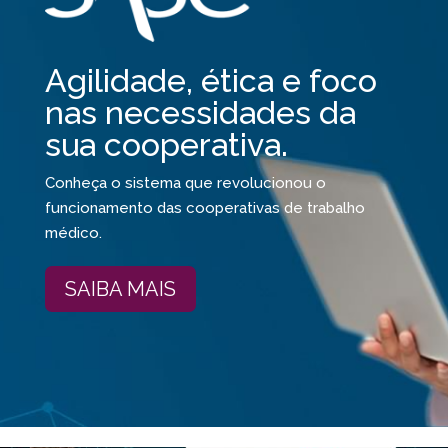
Agilidade, ética e foco
nas necessidades da
sua cooperativa.
Conheça o sistema que revolucionou o
funcionamento das cooperativas de trabalho
médico.
SAIBA MAIS