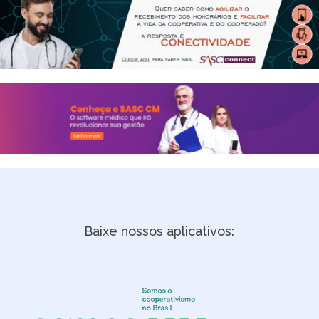
Baixe nossos aplicativos: