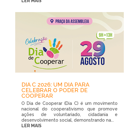
LER MAIS
DIA C 2026: UM DIA PARA
CELEBRAR O PODER DE
COOPERAR
O Dia de Cooperar (Dia C) é um movimento
nacional do cooperativismo que promove
ações de voluntariado, cidadania e
desenvolvimento social, demonstrando na...
LER MAIS